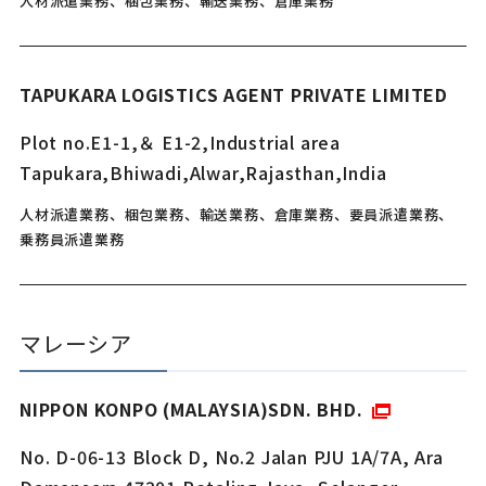
人材派遣業務、梱包業務、輸送業務、倉庫業務
TAPUKARA LOGISTICS AGENT PRIVATE LIMITED
Plot no.E1-1,＆ E1-2,Industrial area
Tapukara,Bhiwadi,Alwar,Rajasthan,India
人材派遣業務、梱包業務、輸送業務、倉庫業務、要員派遣業務、
乗務員派遣業務
マレーシア
NIPPON KONPO (MALAYSIA)SDN. BHD.
No. D-06-13 Block D, No.2 Jalan PJU 1A/7A, Ara