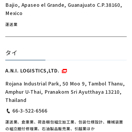
Bajio, Apaseo el Grande, Guanajuato C.P.38160,
Mexico
運送業
タイ
A.N.I. LOGISTICS,LTD.
Rojana Industrial Park, 50 Moo 9, Tambol Thanu,
Amphur U-Thai, Pranakorn Sri Ayutthaya 13210,
Thailand
66-3-522-6566
運送業、倉庫業、荷造梱包組立加工業、包装仕様設計、機械装置
の組立据付修理業、石油製品販売業、引越業ほか