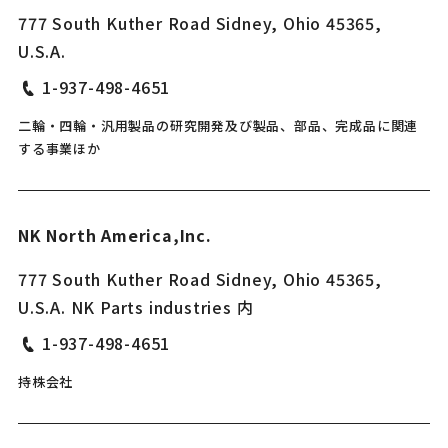
777 South Kuther Road Sidney, Ohio 45365,
U.S.A.
1-937-498-4651
二輪・四輪・汎用製品の研究開発及び製品、部品、完成品に関連
する事業ほか
NK North America,Inc.
777 South Kuther Road Sidney, Ohio 45365,
U.S.A. NK Parts industries 内
1-937-498-4651
持株会社