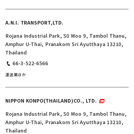
A.N.I. TRANSPORT,LTD.
Rojana Industrial Park, 50 Moo 9, Tambol Thanu,
Amphur U-Thai, Pranakorn Sri Ayutthaya 13210,
Thailand
66-3-522-6566
運送業ほか
NIPPON KONPO(THAILAND)CO., LTD.
Rojana Industrial Park, 50 Moo 9, Tambol Thanu,
Amphur U-Thai, Pranakorn Sri Ayutthaya 13210,
Thailand