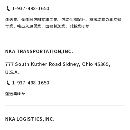
1-937-498-1650
運送業、荷造梱包組立加工業、包装仕様設計、機械装置の組立据
付業、輸出入通関業、国際輸送業、引越業ほか
NKA TRANSPORTATION,INC.
777 South Kuther Road Sidney, Ohio 45365,
U.S.A.
1-937-498-1650
運送業ほか
NKA LOGISTICS,INC.