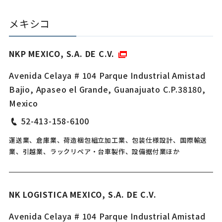
メキシコ
NKP MEXICO, S.A. DE C.V.
Avenida Celaya # 104 Parque Industrial Amistad
Bajio, Apaseo el Grande, Guanajuato C.P.38180,
Mexico
52-413-158-6100
運送業、倉庫業、荷造梱包組立加工業、包装仕様設計、国際輸送
業、引越業、ラックリペア・台車製作、設備据付業ほか
NK LOGISTICA MEXICO, S.A. DE C.V.
Avenida Celaya # 104 Parque Industrial Amistad