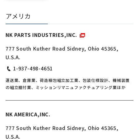
アメリカ
NK PARTS INDUSTRIES,INC.
777 South Kuther Road Sidney, Ohio 45365,
U.S.A.
1-937-498-4651
運送業、倉庫業、荷造梱包組立加工業、包装仕様設計、機械装置
の組立据付業、ミッションリマニュファクチュアリング業ほか
NK AMERICA,INC.
777 South Kuther Road Sidney, Ohio 45365,
U.S.A.