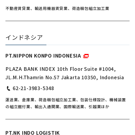
不動産賃貸業、輸送用機器賃貸業、荷造梱包組立加工業
インドネシア
PT.NIPPON KONPO INDONESIA
PLAZA BANK INDEX 10th Floor Suite #1004,
JL.M.H.Thamrin No.57 Jakarta 10350, Indonesia
62-21-3983-5348
運送業、倉庫業、荷造梱包組立加工業、包装仕様設計、機械装置
の組立据付業、輸出入通関業、国際輸送業、引越業ほか
PT.NK INDO LOGISTIK