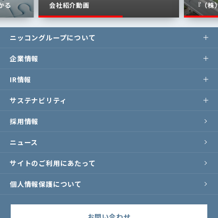
る
会社紹介動画
『（株）
ニッコングループについて
企業情報
IR情報
サステナビリティ
採用情報
ニュース
サイトのご利用にあたって
個人情報保護について
お問い合わせ