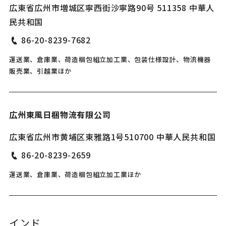
広東省広州市増城区寧西街沙寧路90号 511358 中華人
民共和国
86-20-8239-7682
運送業、倉庫業、荷造梱包組立加工業、包装仕様設計、物流機器
販売業、引越業ほか
広州東風日梱物流有限公司
広東省広州市黄埔区東雅路1号510700 中華人民共和国
86-20-8239-2659
運送業、倉庫業、荷造梱包組立加工業ほか
インド