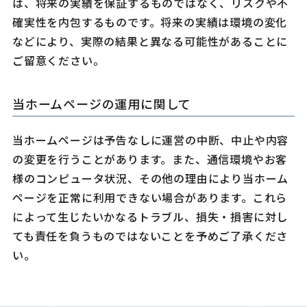
は、将来の実績を保証するものではなく、リスクや不
確実性を内包するものです。将来の実績は環境の変化
などにより、実際の結果と異なる可能性があることに
ご留意ください。
当ホームページの運用に関して
当ホームページは予告なしに運営の中断、中止や内容
の変更を行うことがあります。また、通信環境やお客
様のコンピュータ状況、その他の理由により当ホーム
ページを正常に利用できない場合があります。これら
によって生じたいかなるトラブル、損失・損害に対し
ても責任を負うものではないことを予めご了承くださ
い。