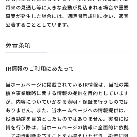
将来の見通し等に大きな変動が見込まれる場合や重要
事実が発生した場合には、適時開示規則に従い、適宜
公表することとしています。
免責条項
IR情報のご利用にあたって
当ホームページに掲載されているIR情報は、当社の業
績や事業戦略に関する情報の提供を目的としています
が、内容についていかなる表明・保証を行うものでは
ありません。また、当ホームページへの情報提供は、
投資勧誘を目的としたものではありません。実際に投
資を行う際は、当ホームページの情報に全面的に依拠
して投資判断を下すことをお控えいただき、投資に関