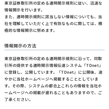
東京証券取引所の定める適時開示規則に従い、迅速な
情報開示を行います。
また、適時開示規則に該当しない情報についても、当
社を理解していただく上で有効なものに関しては、積
極的な情報開示に努めます。
情報開示の方法
東京証券取引所の定める適時開示規則に沿って、同取
引所の提供する適時開示情報伝達システム「TDnet」
に登録し、公開しています。「TDnet」に公開後、速
やかに当社ホームページへ掲載することとしていま
す。その際、システムの都合上これらの情報を当社ホ
ームページへの掲載が遅れることもありますので、ご
了承ください。