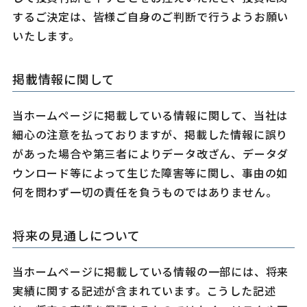
するご決定は、皆様ご自身のご判断で行うようお願い
いたします。
掲載情報に関して
当ホームページに掲載している情報に関して、当社は
細心の注意を払っておりますが、掲載した情報に誤り
があった場合や第三者によりデータ改ざん、データダ
ウンロード等によって生じた障害等に関し、事由の如
何を問わず一切の責任を負うものではありません。
将来の見通しについて
当ホームページに掲載している情報の一部には、将来
実績に関する記述が含まれています。こうした記述