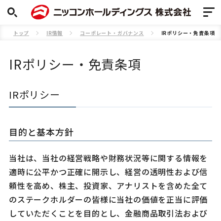
トップ
IR情報
コーポレート・ガバナンス
IRポリシー・免責条項
IRポリシー・免責条項
IRポリシー
目的と基本方針
当社は、当社の経営戦略や財務状況等に関する情報を
適時に公平かつ正確に開示し、経営の透明性および信
頼性を高め、株主、投資家、アナリストを含めた全て
のステークホルダーの皆様に当社の価値を正当に評価
していただくことを目的とし、金融商品取引法および