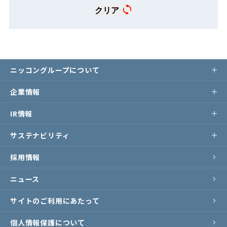
クリア
ニッコングループについて
企業情報
IR情報
サステナビリティ
採用情報
ニュース
サイトのご利用にあたって
個人情報保護について