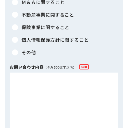
Ｍ＆Ａに関すること
不動産事業に関すること
保険事業に関すること
個人情報保護方針に関すること
その他
お問い合わせ内容
必須
（全角500文字以内）